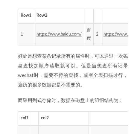
Row1
Row2
百
1
https://www.baidu.com/
2
https://www.go
度
好处是想查某条记录所有的属性时，可以通过一次磁
盘查找加顺序读取就可以。但是当想查所有记录
wechat时，需要不停的查找，或者全表扫描才行，
遍历的很多数据都是不需要的。
而采用列式存储时，数据在磁盘上的组织结构为：
col1
col2