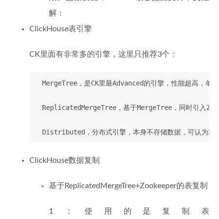
解：
ClickHouse表引擎
CK里面有非常多的引擎，这里只推荐3个：
  MergeTree，是CK里最Advanced的引擎，性能超
  ReplicatedMergeTree，基于MergeTree，同时引
ClickHouse数据复制
基于ReplicatedMergeTree+Zookeeper的表复制
1：使用的是复制表