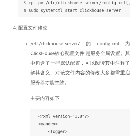
 $ cp -pv /etc/clickhouse-server/config.xml{,.ol
配置文件修改
/etc/clickhouse-server/的config.xml为
ClickHouse核心配置文件,是服务全局设置。其
中包含了一些默认配置，可以阅读其中注释了
解其含义。对该文件内容的修改大多都需重启
服务器才能生效。
主要内容如下
  <?xml version="1.0"?>

  <yandex>

      <logger>
