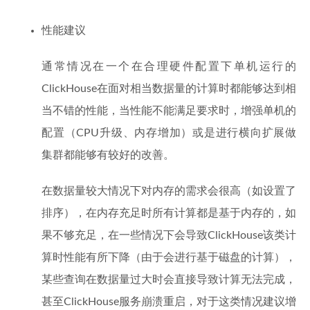
性能建议
通常情况在一个在合理硬件配置下单机运行的
ClickHouse在面对相当数据量的计算时都能够达到相
当不错的性能，当性能不能满足要求时，增强单机的
配置（CPU升级、内存增加）或是进行横向扩展做
集群都能够有较好的改善。
在数据量较大情况下对内存的需求会很高（如设置了
排序），在内存充足时所有计算都是基于内存的，如
果不够充足，在一些情况下会导致ClickHouse该类计
算时性能有所下降（由于会进行基于磁盘的计算），
某些查询在数据量过大时会直接导致计算无法完成，
甚至ClickHouse服务崩溃重启，对于这类情况建议增