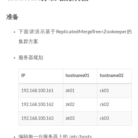
准备
下面讲演示基于ReplicatedMergeTree+Zookeeper的
集群方案
服务器规划
IP
hostname01
hostname02
192.168.100.161
zk01
ck01
192.168.100.162
zk02
ck02
192.168.100.163
zk03
ck03
编辑每一台服务器上的 /etc/hosts