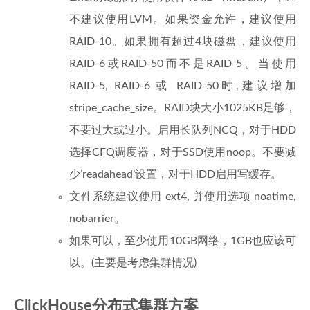
不建议使用LVM。如果资金允许，建议使用
RAID-10。如果拥有超过4块磁盘，建议使用
RAID-6或RAID-50而不是RAID-5。当使用
RAID-5, RAID-6 或 RAID-50时,建议增加
stripe_cache_size。RAID块大小1025KB足够，
不要过大或过小。启用长队列NCQ，对于HDD
选择CFQ调度器，对于SSD使用noop。不要减
少’readahead’设置，对于HDD启用写缓存。
文件系统建议使用 ext4, 并使用选项 noatime,
nobarrier。
如果可以，至少使用10GB网络，1GB也应该可
以。(主要是考虑集群情况)
ClickHouse分布式集群方案