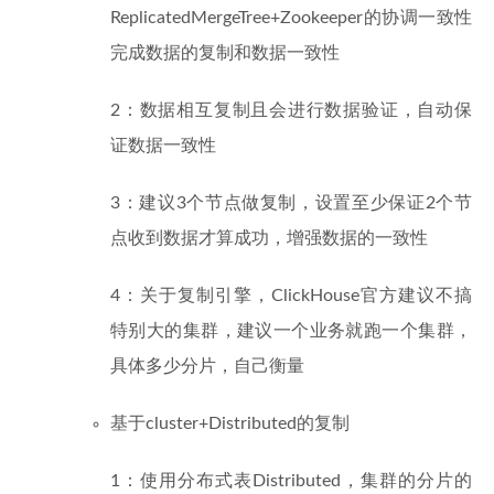
ReplicatedMergeTree+Zookeeper的协调一致性
完成数据的复制和数据一致性
2：数据相互复制且会进行数据验证，自动保
证数据一致性
3：建议3个节点做复制，设置至少保证2个节
点收到数据才算成功，增强数据的一致性
4：关于复制引擎，ClickHouse官方建议不搞
特别大的集群，建议一个业务就跑一个集群，
具体多少分片，自己衡量
基于cluster+Distributed的复制
1：使用分布式表Distributed，集群的分片的