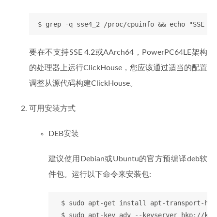
要在不支持SSE 4.2或AArch64，PowerPC64LE架构
的处理器上运行ClickHouse，您应该通过适当的配置
调整从源代码构建ClickHouse。
可用安装方式
DEB安装
建议使用Debian或Ubuntu的官方预编译deb软
件包。运行以下命令来安装包:
  $ sudo apt-get install apt-transport-htt
  $ sudo apt-key adv --keyserver hkp://key