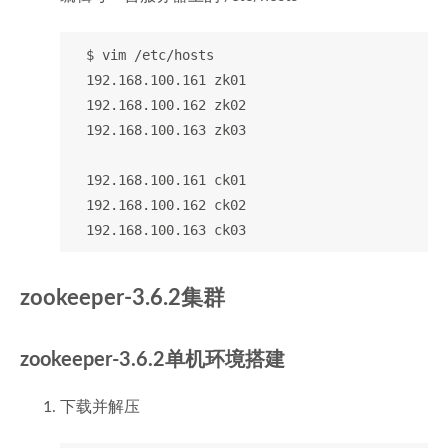
  $ vim /etc/hosts

  192.168.100.161 zk01

  192.168.100.162 zk02

  192.168.100.163 zk03

  192.168.100.161 ck01

  192.168.100.162 ck02

zookeeper-3.6.2集群
zookeeper-3.6.2单机环境搭建
下载并解压