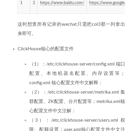
1
2
https://www.baidu.com/
https://www.google.c
这时想查所有记录的wechat只需把col3那一列拿出
来即可。
ClickHouse核心的配置文件
（1）：/etc/clickhouse-server/config.xml 端口
配置、本地机器名配置、内存设置等；
config.xml 核心配置文件中文解释：
（2）：/etc/clickhouse-server/metrika.xml 集
群配置、ZK配置、分片配置等；metrika.xml核
心配置文件中文注解：
（3）：/etc/clickhouse-server/users.xml 权
限、配额设置；user.xml核心配置文件中文注