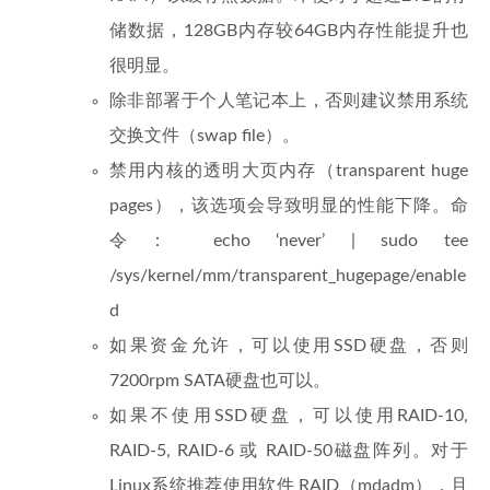
储数据，128GB内存较64GB内存性能提升也
很明显。
除非部署于个人笔记本上，否则建议禁用系统
交换文件（swap file）。
禁用内核的透明大页内存（transparent huge
pages），该选项会导致明显的性能下降。命
令： echo ‘never’ | sudo tee
/sys/kernel/mm/transparent_hugepage/enable
d
如果资金允许，可以使用SSD硬盘，否则
7200rpm SATA硬盘也可以。
如果不使用SSD硬盘，可以使用RAID-10,
RAID-5, RAID-6 或 RAID-50磁盘阵列。对于
Linux系统推荐使用软件 RAID（mdadm），且