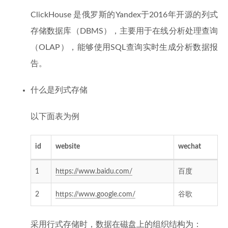
ClickHouse 是俄罗斯的Yandex于2016年开源的列式
存储数据库（DBMS），主要用于在线分析处理查询
（OLAP），能够使用SQL查询实时生成分析数据报
告。
什么是列式存储
以下面表为例
id
website
wechat
1
https://www.baidu.com/
百度
2
https://www.google.com/
谷歌
采用行式存储时，数据在磁盘上的组织结构为：