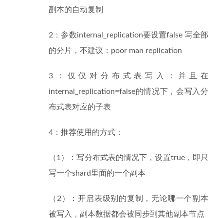
副本的自动复制
2：参数internal_replication要设置
false
写全部
的分片，不建议：poor man replication
3：仅仅对分布式表写入：并且在
internal_replication=false的情况下，会写入分
布式表对应的子表
4：推荐使用的方式：
（1）：写分布式表的情况下，设置
true
，即只
写一个shard里面的一个副本
（2）：开启表级别的复制，无论哪一个副本
被写入，副本数据都会被同步到其他副本节点