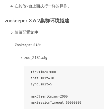
在其他2台上面执行一样的操作。
zookeeper-3.6.2集群环境搭建
编辑配置文件
Zookeeper 2181
zoo_2181.cfg
  tickTime=2000

  initLimit=10

  syncLimit=5

  maxClientCnxns=2000

  maxSessionTimeout=60000000
