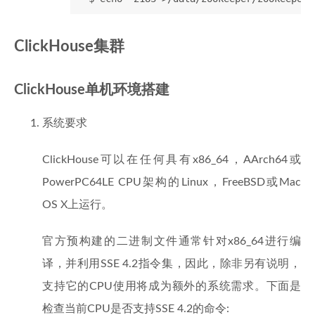
ClickHouse集群
ClickHouse单机环境搭建
系统要求
ClickHouse可以在任何具有x86_64，AArch64或
PowerPC64LE CPU架构的Linux，FreeBSD或Mac
OS X上运行。
官方预构建的二进制文件通常针对x86_64进行编
译，并利用SSE 4.2指令集，因此，除非另有说明，
支持它的CPU使用将成为额外的系统需求。下面是
检查当前CPU是否支持SSE 4.2的命令: