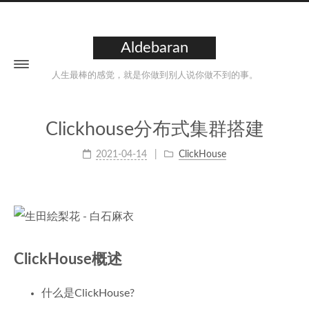
Aldebaran
人生最棒的感觉，就是你做到别人说你做不到的事。
Clickhouse分布式集群搭建
2021-04-14
ClickHouse
ClickHouse概述
什么是ClickHouse?