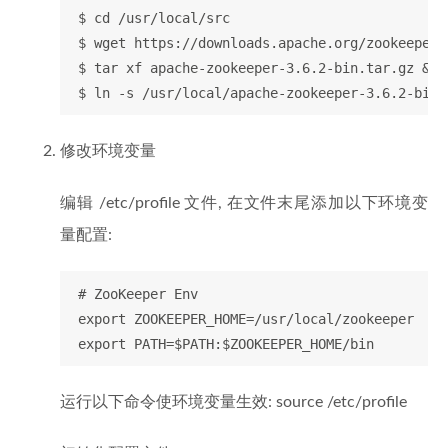
 $ cd /usr/local/src

 $ wget https://downloads.apache.org/zookeeper/
 $ tar xf apache-zookeeper-3.6.2-bin.tar.gz && 
修改环境变量
编辑 /etc/profile 文件, 在文件末尾添加以下环境变
量配置:
 # ZooKeeper Env

 export ZOOKEEPER_HOME=/usr/local/zookeeper

运行以下命令使环境变量生效: source /etc/profile