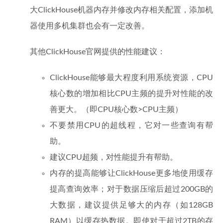
大ClickHouse机器内存并修改内存相关配置，添加机
器使用多机集群也会有一定改善。
其他ClickHouse官网提供的性能建议：
ClickHouse能够最大程度利用系统资源，CPU
核心数的增加相比CPU主频的提升对性能的改
善更大。（即CPU核心数>CPU主频）
不要禁用CPU的超线程，它对一些查询有帮
助。
建议CPU超频，对性能提升有帮助。
内存的提高能够让ClickHouse更多地使用缓存
提高查询效率；对于数据压缩后超过200GB的
大数据，建议提供足够大的内存（如128GB
RAM）以缓存热数据。即使对于超过2TB的存